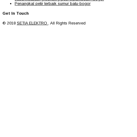
Penangkal petir terbaik sumur batu-bogor
Get In Touch
© 2018
SETIA ELEKTRO
. All Rights Reserved