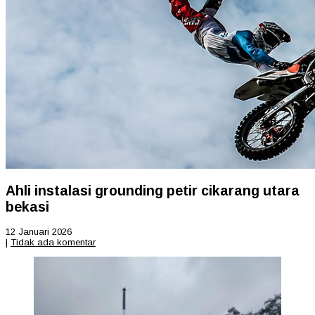
Ahli instalasi grounding petir cikarang utara
bekasi
12 Januari 2026
|
Tidak ada komentar