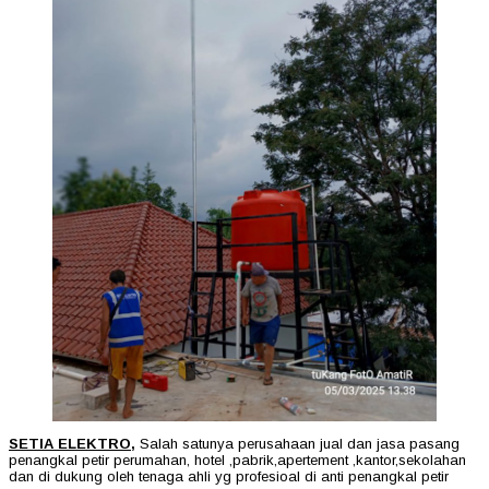
SETIA ELEKTRO,
Salah satunya perusahaan jual dan jasa pasang
penangkal petir perumahan, hotel ,pabrik,apertement ,kantor,sekolahan
dan di dukung oleh tenaga ahli yg profesioal di anti penangkal petir