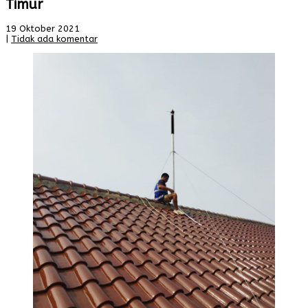
Timur
19 Oktober 2021
|
Tidak ada komentar