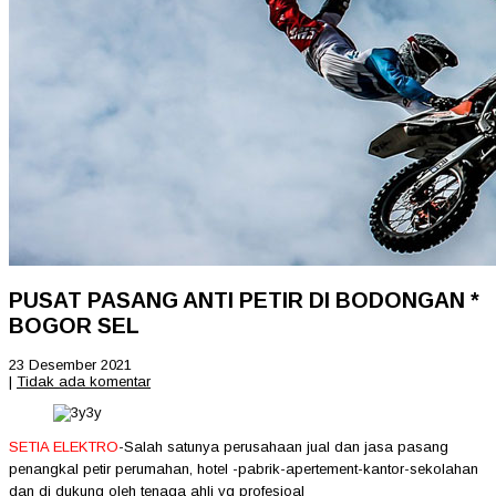
PUSAT PASANG ANTI PETIR DI BODONGAN *
BOGOR SEL
23 Desember 2021
|
Tidak ada komentar
SETIA ELEKTRO
-Salah satunya perusahaan jual dan jasa pasang
penangkal petir perumahan, hotel -pabrik-apertement-
kantor-sekolahan
dan di dukung oleh tenaga ahli yg profesioal