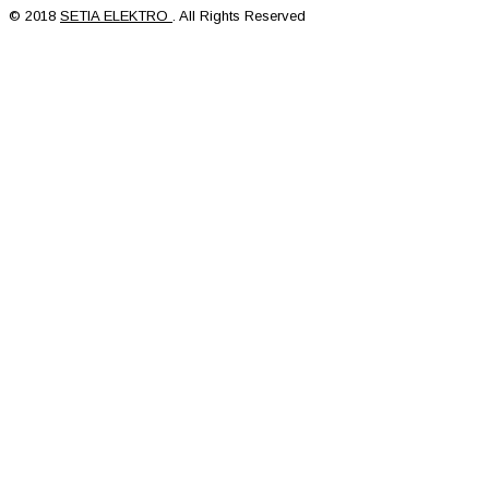
© 2018
SETIA ELEKTRO
. All Rights Reserved