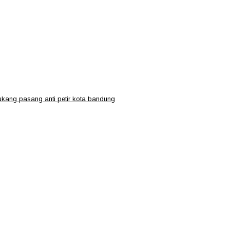
ukang pasang anti petir kota bandung