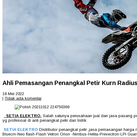
Ahli Pemasangan Penangkal Petir Kurn Radiu
18 Mei 2022
|
Tidak ada komentar
SETIA ELEKTRO
,
Salah satunya perusahaan jual dan jasa pasang pena
yg profesioal di anti penangkal petir dan listrik
SETIA ELEKTRO
Distributor penangkal petir ,jasa pemasangan harga 
Bluecrn-Neo flash-Flash Vetron Orion -Nimbus-Helita-Prevectron-LPI Guard