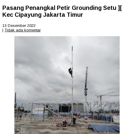
Pasang Penangkal Petir Grounding Setu ][
Kec Cipayung Jakarta Timur
13 Desember 2022
|
Tidak ada komentar