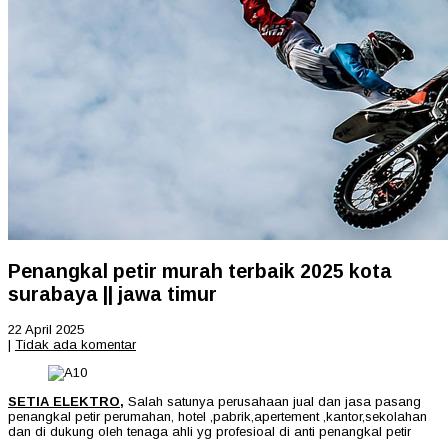
Penangkal petir murah terbaik 2025 kota
surabaya || jawa timur
22 April 2025
|
Tidak ada komentar
SETIA ELEKTRO,
Salah satunya perusahaan jual dan jasa pasang
penangkal petir perumahan, hotel ,pabrik,apertement ,kantor,sekolahan
dan di dukung oleh tenaga ahli yg profesioal di anti penangkal petir