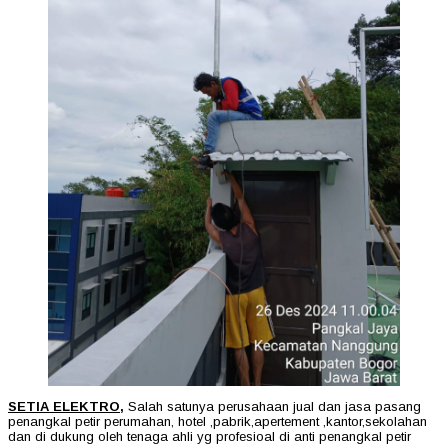
SETIA ELEKTRO,
Salah satunya perusahaan jual dan jasa pasang
penangkal petir perumahan, hotel ,pabrik,apertement ,kantor,sekolahan
dan di dukung oleh tenaga ahli yg profesioal di anti penangkal petir