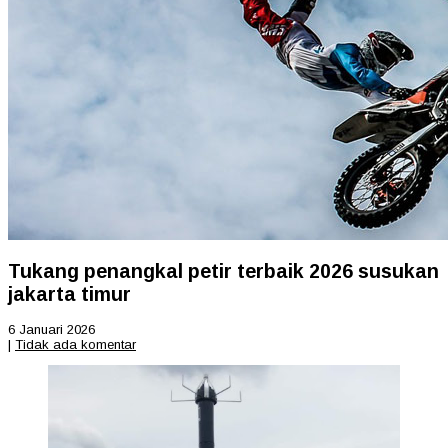
Tukang penangkal petir terbaik 2026 susukan
jakarta timur
6 Januari 2026
|
Tidak ada komentar