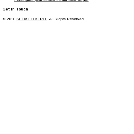
Get In Touch
© 2018
SETIA ELEKTRO
. All Rights Reserved