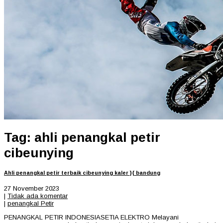
Tag: ahli penangkal petir
cibeunying
Ahli penangkal petir terbaik cibeunying kaler }{ bandung
27 November 2023
|
Tidak ada komentar
|
penangkal Petir
PENANGKAL PETIR INDONESIASETIA ELEKTRO Melayani