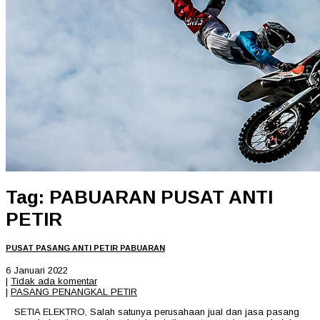
Tag: PABUARAN PUSAT ANTI
PETIR
PUSAT PASANG ANTI PETIR PABUARAN
6 Januari 2022
|
Tidak ada komentar
|
PASANG PENANGKAL PETIR
SETIA ELEKTRO, Salah satunya perusahaan jual dan jasa pasang