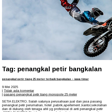
Tag: penangkal petir bangkalan
penangkal petir tiang 25 meter terbaik bangkalan – jawa timur
9 Mei 2025
|
Tidak ada komentar
|
pasang penangkal petir tiang monopole 25 meter
SETIA ELEKTRO, Salah satunya perusahaan jual dan jasa pasang
penangkal petir perumahan, hotel ,pabrik,apertement ,kantor,sekolahan
dan di dukung oleh tenaga ahli yg profesioal di anti penangkal petir