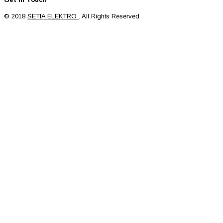
© 2018
SETIA ELEKTRO
. All Rights Reserved