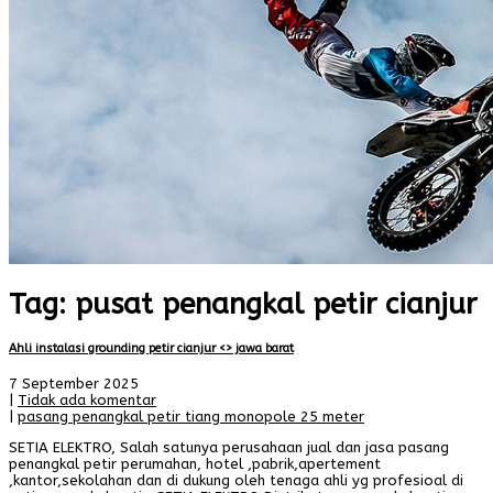
Tag: pusat penangkal petir cianjur
Ahli instalasi grounding petir cianjur <> jawa barat
7 September 2025
|
Tidak ada komentar
|
pasang penangkal petir tiang monopole 25 meter
SETIA ELEKTRO, Salah satunya perusahaan jual dan jasa pasang
penangkal petir perumahan, hotel ,pabrik,apertement
,kantor,sekolahan dan di dukung oleh tenaga ahli yg profesioal di