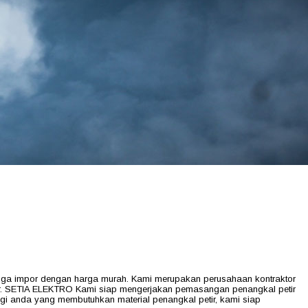
ga impor dengan harga murah. Kami merupakan perusahaan kontraktor
tir. SETIA ELEKTRO Kami siap mengerjakan pemasangan penangkal petir
bagi anda yang membutuhkan material penangkal petir, kami siap