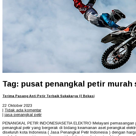
Tag: pusat penangkal petir murah
Terima Pasang Anti Petir Terbaik Sukakarya {{ Bekasi
22 Oktober 2023
|
Tidak ada komentar
|
jasa penangkal petir
PENANGKAL PETIR INDONESIASETIA ELEKTRO Melayani pemasangan penangk
penangkal petir yang bergerak di bidang keamanan aset perangkat ele
diseluruh kota Indonesia ( Jasa Penangkal Petir Indonesia ) dengan harg