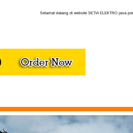
Selamat datang di website SETIA ELEKTRO jasa pemasang