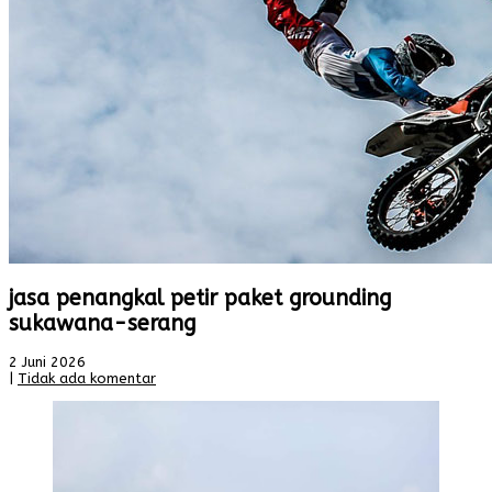
jasa penangkal petir paket grounding
sukawana-serang
2 Juni 2026
|
Tidak ada komentar