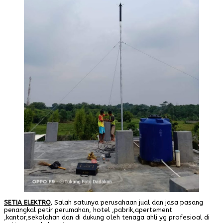
SETIA ELEKTRO,
Salah satunya perusahaan jual dan jasa pasang
penangkal petir perumahan, hotel ,pabrik,apertement
,kantor,sekolahan dan di dukung oleh tenaga ahli yg profesioal di