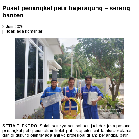
Pusat penangkal petir bajaragung – serang
banten
2 Juni 2026
|
Tidak ada komentar
SETIA ELEKTRO,
Salah satunya perusahaan jual dan jasa pasang
penangkal petir perumahan, hotel ,pabrik,apertement ,kantor,sekolahan
dan di dukung oleh tenaga ahli yg profesioal di anti penangkal petir