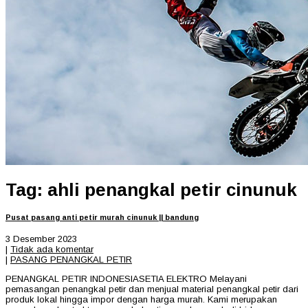
Tag: ahli penangkal petir cinunuk
Pusat pasang anti petir murah cinunuk || bandung
3 Desember 2023
|
Tidak ada komentar
|
PASANG PENANGKAL PETIR
PENANGKAL PETIR INDONESIASETIA ELEKTRO Melayani
pemasangan penangkal petir dan menjual material penangkal petir dari
produk lokal hingga impor dengan harga murah. Kami merupakan